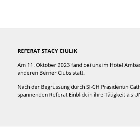
REFERAT STACY CIULIK
Am 11. Oktober 2023 fand bei uns im Hotel Amba
anderen Berner Clubs statt.
Nach der Begrüssung durch SI-CH Präsidentin Cathe
spannenden Referat Einblick in ihre Tätigkeit als U